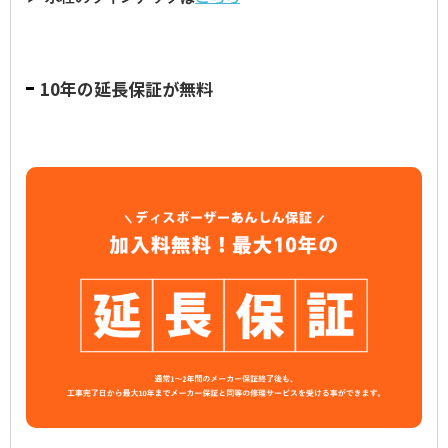
10年の延長保証が無料