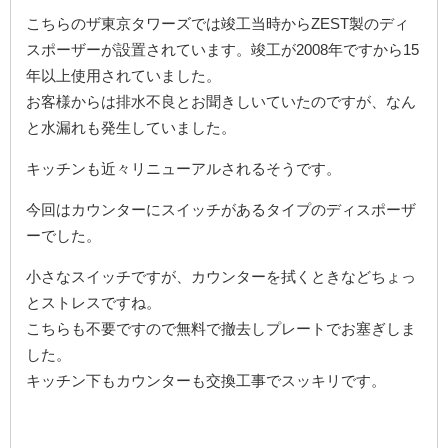
こちらのザ東京タワーズでは竣工当時からZEST製のディ
スポーザーが設置されています。竣工が2008年ですから15
年以上使用されていました。
お客様からは排水不良とお聞きしいていたのですが、なん
と水漏れも発生していました。
キッチンも近々リニューアルされるそうです。
今回はカウンターにスイッチがあるタイプのディスポーザ
ーでした。
小さなスイッチですが、カウンターを拭くときなどちょっ
とストレスですね。
こちらも不要ですので無料で撤去しプレートでお塞ぎしま
した。
キッチン下もカウンターも交換工事でスッキリです。