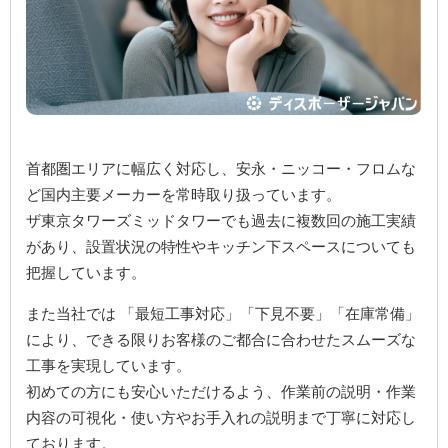
首都圏エリアに幅広く対応し、安永・ニッコー・フロムな
ど国内主要メーカーを常時取り扱っています。
ザ東京タワーズミッドタワーでも過去に複数回の施工実績
があり、設置状況の特性やキッチン下スペースについても
把握しています。
また当社では 「最短工事対応」「下見不要」「在庫常備」
により、できる限りお客様のご都合に合わせたスムーズな
工事を実現しています。
初めての方にも安心いただけるよう、作業前の説明・作業
内容の可視化・使い方やお手入れの説明まで丁寧に対応し
ております。