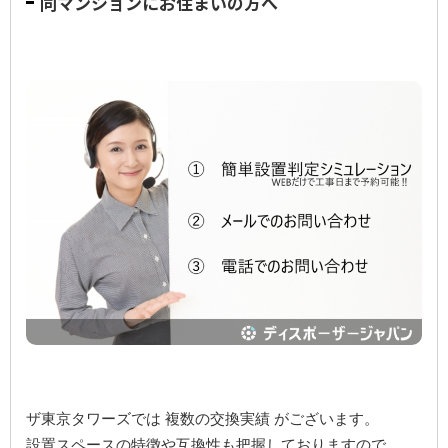
同マンションにお住まいの方へ
ザ東京タワーズでは 複数の交換実績 がございます。
設置スペースの特徴や互換性も把握しておりますので、