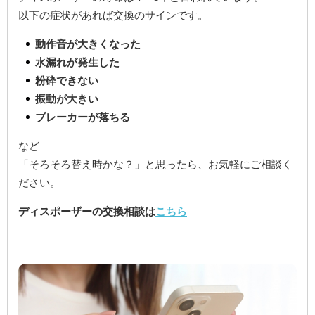
以下の症状があれば交換のサインです。
動作音が大きくなった
水漏れが発生した
粉砕できない
振動が大きい
ブレーカーが落ちる
など
「そろそろ替え時かな？」と思ったら、お気軽にご相談く
ださい。
ディスポーザーの交換相談は
こちら