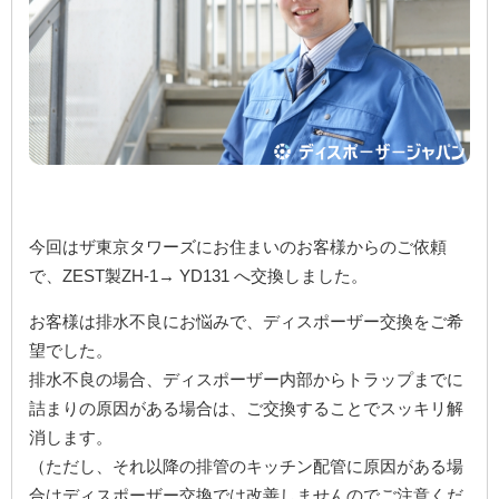
今回はザ東京タワーズにお住まいのお客様からのご依頼
で、ZEST製ZH-1→ YD131 へ交換しました。
お客様は排水不良にお悩みで、ディスポーザー交換をご希
望でした。
排水不良の場合、ディスポーザー内部からトラップまでに
詰まりの原因がある場合は、ご交換することでスッキリ解
消します。
（ただし、それ以降の排管のキッチン配管に原因がある場
合はディスポーザー交換では改善しませんのでご注意くだ