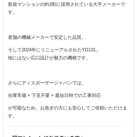
新築マンションの約3割に採用されている大手メーカーで
す。
老舗の機械メーカーで安定した品質。
そして2024年にリニューアルされたYD131。
他にはない広口設計が魅力の機種です。
さらにディスポーザージャパンでは、
在庫常備 × 下見不要 × 最短日時での工事対応
が可能なため、お急ぎの方にも安心してご依頼いただけま
す。