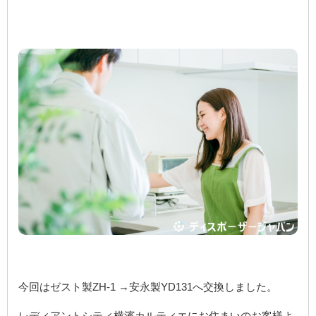
今回はゼスト製ZH-1 →安永製YD131へ交換しました。
レディアントシティ横濱カルティエにお住まいのお客様よ