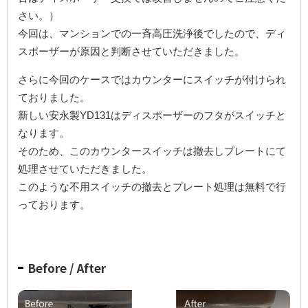
さい。）
今回は、マンションでの一斉高圧洗浄後でしたので、ディ
スポーザーが原因と判断させていただきました。
さらに今回のケースではカウンターにスイッチが付けられ
ておりました。
新しい安永製YD131はディスポーザーのフタがスイッチと
なります。
そのため、このカウンタースイッチは撤去しプレートにて
処理させていただきました。
このような不用スイッチの撤去とプレート処理は無料で行
っております。
Before / After