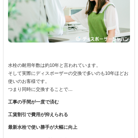
水栓の耐用年数は約10年と言われています。
そして実際にディスポーザーの交換で多いのも10年ほどお
使いのお客様です。
つまり同時に交換することで…
工事の手間が一度で済む
工賃割引で費用が抑えられる
最新水栓で使い勝手が大幅に向上