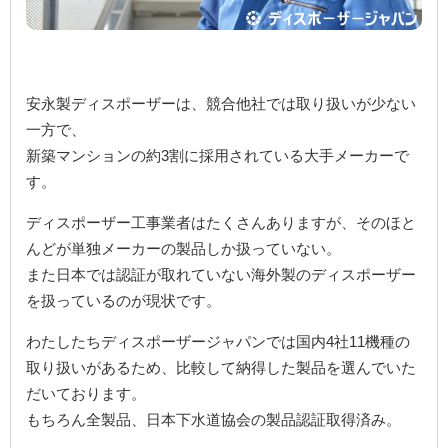
安永製ディスポーザーは、競合他社では取り扱いが少ない
一方で、
新築マンションの約3割に採用されている大手メーカーで
す。
ディスポーザー工事業者はたくさんありますが、そのほと
んどが単独メーカーの製品しか扱っていない。
また日本では認証が取れていない海外製のディスポーザー
を扱っているのが現状です。
わたしたちディスポーザージャパンでは国内4社11機種の
取り扱いがあるため、比較して納得した製品を選んでいた
だいております。
もちろん全製品、日本下水道協会の製品認証取得済み。