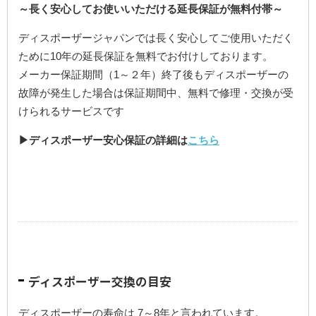
～長く安心してお使いいただける延長保証が無料付帯～
ディスポーザージャパンでは長く安心してご使用いただく
ために10年の延長保証を無料でお付けしております。
メーカー保証期間（1～２年）終了後もディスポーザーの
故障が発生した場合は保証期間中、無料で修理・交換が受
けられるサービスです
▶ディスポーザー安心保証の詳細は
こちら
ディスポーザー交換の目安
ディスポーザーの寿命は 7～8年と言われています。