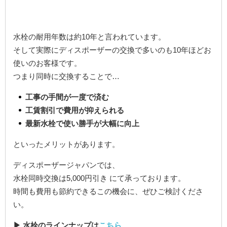
水栓の耐用年数は約10年と言われています。
そして実際にディスポーザーの交換で多いのも10年ほどお
使いのお客様です。
つまり同時に交換することで…
工事の手間が一度で済む
工賃割引で費用が抑えられる
最新水栓で使い勝手が大幅に向上
といったメリットがあります。
ディスポーザージャパンでは、
水栓同時交換は5,000円引き にて承っております。
時間も費用も節約できるこの機会に、ぜひご検討くださ
い。
▶ 水栓のラインナップは
こちら