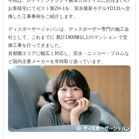
今回は、レディアントシティ横濱カルティエにお住まいの
お客様宅にてゼスト製ZH-1を、安永最新モデルYD131へ交
換した工事事例をご紹介します。
ディスポーザージャパンは、ディスポーザー専門の施工会
社として、これまでに 累計1900棟以上のマンション で交
換工事を行ってきました。
首都圏エリアに幅広く対応し、安永・ニッコー・フロムな
ど国内主要メーカーを常時取り扱っています。