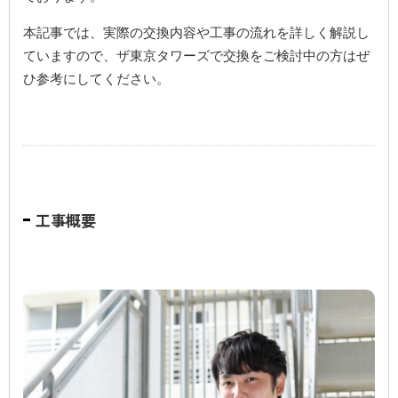
本記事では、実際の交換内容や工事の流れを詳しく解説し
ていますので、ザ東京タワーズで交換をご検討中の方はぜ
ひ参考にしてください。
工事概要