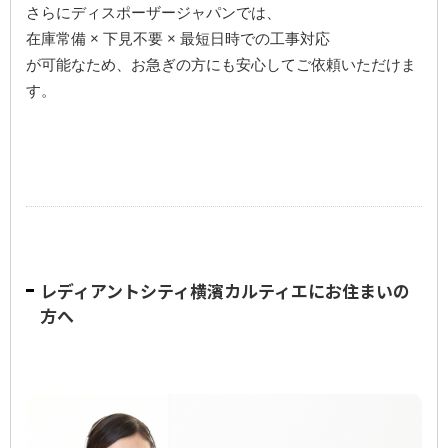
さらにディスポーザージャパンでは、
在庫常備 × 下見不要 × 最短日時での工事対応
が可能なため、お急ぎの方にも安心してご依頼いただけま
す。
レディアントシティ横濱カルティエにお住まいの
方へ