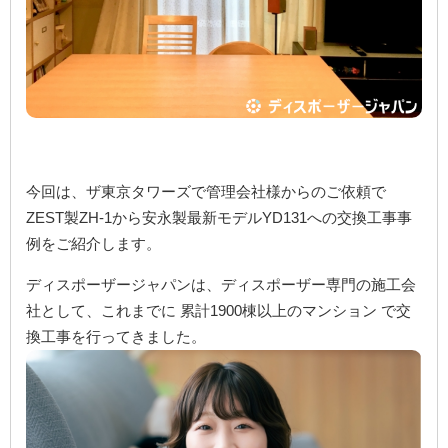
今回は、ザ東京タワーズで管理会社様からのご依頼で
ZEST製ZH-1から安永製最新モデルYD131への交換工事事
例をご紹介します。
ディスポーザージャパンは、ディスポーザー専門の施工会
社として、これまでに 累計1900棟以上のマンション で交
換工事を行ってきました。