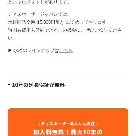
といったメリットがあります。
ディスポーザージャパンでは、
水栓同時交換は5,000円引き にて承っております。
時間も費用も節約できるこの機会に、ぜひご検討くださ
い。
▶ 水栓のラインナップは
こちら
10年の延長保証が無料