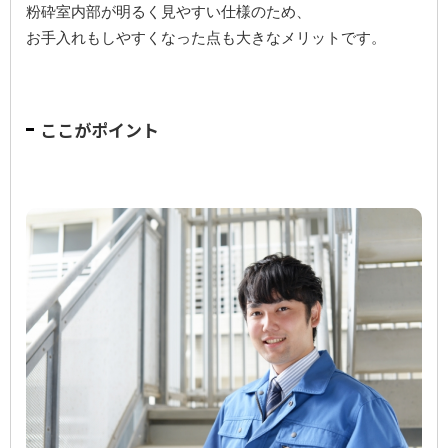
粉砕室内部が明るく見やすい仕様のため、
お手入れもしやすくなった点も大きなメリットです。
ここがポイント