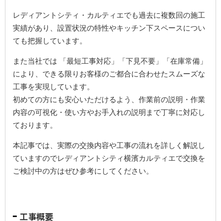
レディアントシティ・カルティエでも過去に複数回の施工
実績があり、設置状況の特性やキッチン下スペースについ
ても把握しています。
また当社では 「最短工事対応」「下見不要」「在庫常備」
により、できる限りお客様のご都合に合わせたスムーズな
工事を実現しています。
初めての方にも安心いただけるよう、作業前の説明・作業
内容の可視化・使い方やお手入れの説明まで丁寧に対応し
ております。
本記事では、実際の交換内容や工事の流れを詳しく解説し
ていますのでレディアントシティ横濱カルティエで交換を
ご検討中の方はぜひ参考にしてください。
工事概要