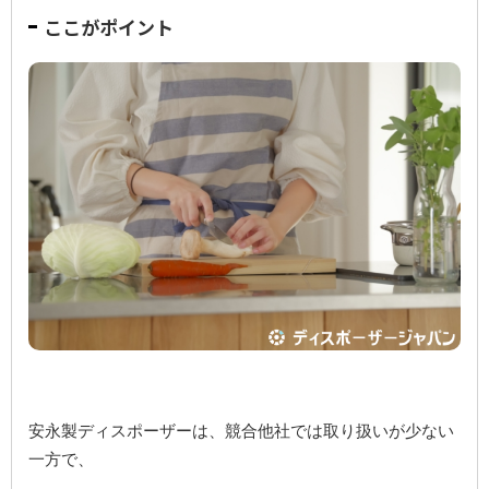
ここがポイント
安永製ディスポーザーは、競合他社では取り扱いが少ない
一方で、