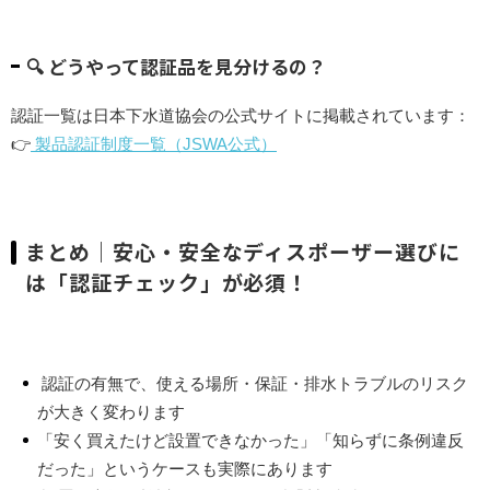
🔍 どうやって認証品を見分けるの？
認証一覧は日本下水道協会の公式サイトに掲載されています：
👉
製品認証制度一覧（JSWA公式）
まとめ｜安心・安全なディスポーザー選びに
は「認証チェック」が必須！
認証の有無で、使える場所・保証・排水トラブルのリスク
が大きく変わります
「安く買えたけど設置できなかった」「知らずに条例違反
だった」というケースも実際にあります