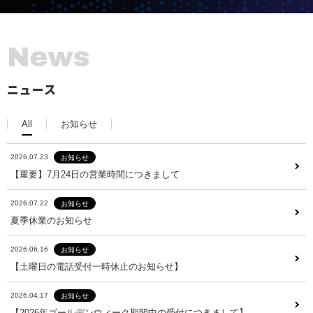
N
e
w
s
ニュース
All
お知らせ
2026.07.23
お知らせ
2026.07.23
お知らせ
【重要】7月24日の営業時間につきまして
【重要】7月24日の営業時間につきまして
2026.07.22
お知らせ
2026.07.22
お知らせ
夏季休業のお知らせ
夏季休業のお知らせ
2026.06.16
お知らせ
2026.06.16
お知らせ
【土曜日の電話受付一時休止のお知らせ】
【土曜日の電話受付一時休止のお知らせ】
2026.04.17
お知らせ
2026.04.17
お知らせ
【2026年ゴールデンウィーク期間中の受付につきまして】