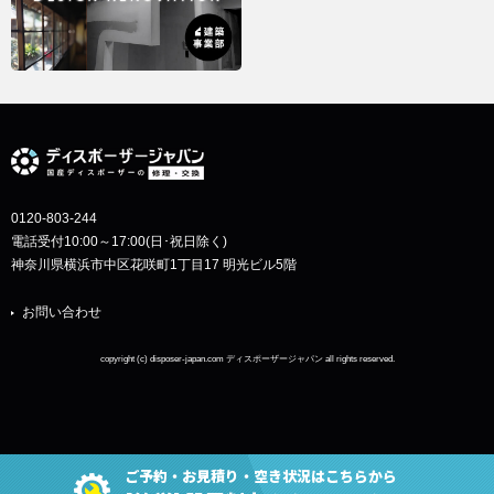
0120-803-244
電話受付10:00～17:00(日･祝日除く)
神奈川県横浜市中区花咲町1丁目17 明光ビル5階
お問い合わせ
copyright (c) disposer-japan.com ディスポーザージャパン all rights reserved.
ご予約・お見積り・空き状況はこちらから