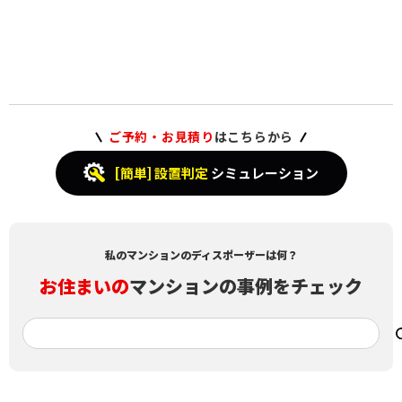
ご予約・お見積り
はこちらから
[簡単] 設置判定
シミュレーション
私のマンションのディスポーザーは何？
お住まいの
マンションの事例をチェック