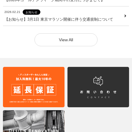
【2026年ゴールデンウィーク期間中の受付につきまして】
2026.02.21
お知らせ
2026.02.21
お知らせ
【お知らせ】3月1日 東京マラソン開催に伴う交通規制について
【お知らせ】3月1日 東京マラソン開催に伴う交通規制について
View All