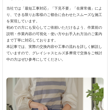
当社では「最短工事対応」「下見不要」「在庫常備」によ
り、できる限りお客様のご都合に合わせたスムーズな施工
を実現しています。
初めての方にも安心してご依頼いただけるよう、作業前の
説明・作業内容の可視化・使い方やお手入れ方法のご案内
まで丁寧に対応しております。
本記事では、実際の交換内容や工事の流れを詳しく解説し
ていますので、グレイシャスヒルズ多摩境で交換をご検討
中の方はぜひ参考にしてください。