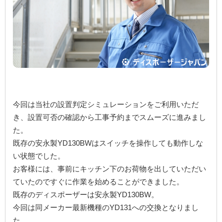
今回は当社の設置判定シミュレーションをご利用いただ
き、設置可否の確認から工事予約までスムーズに進みまし
た。
既存の安永製YD130BWはスイッチを操作しても動作しな
い状態でした。
お客様には、事前にキッチン下のお荷物を出していただい
ていたのですぐに作業を始めることができました。
既存のディスポーザーは安永製YD130BW。
今回は同メーカー最新機種のYD131への交換となりまし
た。