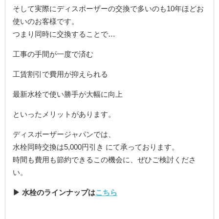
そして実際にディスポーザーの交換で多いのも10年ほどお
使いのお客様です。
つまり同時に交換することで…
工事の手間が一度で済む
工賃割引で費用が抑えられる
最新水栓で使い勝手が大幅に向上
といったメリットがあります。
ディスポーザージャパンでは、
水栓同時交換は5,000円引き にて承っております。
時間も費用も節約できるこの機会に、ぜひご検討くださ
い。
▶ 水栓のラインナップは
こちら