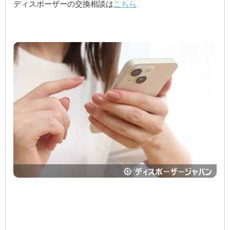
ディスポーザーの交換相談は
こちら