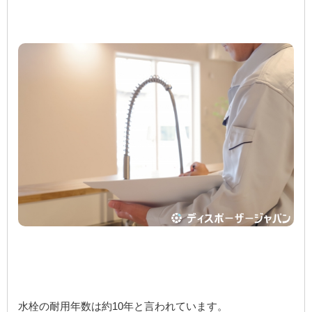
水栓の耐用年数は約10年と言われています。