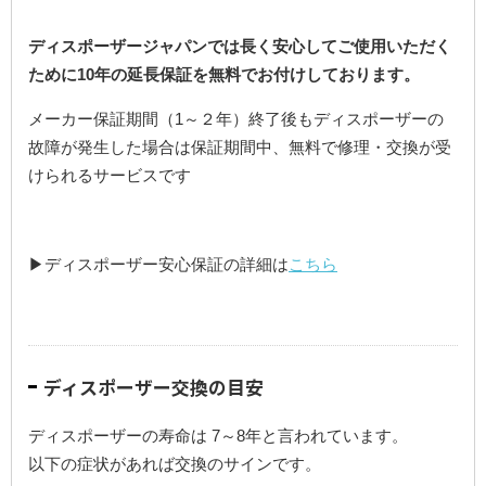
ディスポーザージャパンでは長く安心してご使用いただく
ために10年の延長保証を無料でお付けしております。
メーカー保証期間（1～２年）終了後もディスポーザーの
故障が発生した場合は保証期間中、無料で修理・交換が受
けられるサービスです
▶ディスポーザー安心保証の詳細は
こちら
ディスポーザー交換の目安
ディスポーザーの寿命は 7～8年と言われています。
以下の症状があれば交換のサインです。