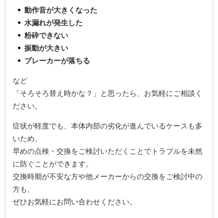
動作音が大きくなった
水漏れが発生した
粉砕できない
振動が大きい
ブレーカーが落ちる
など
「そろそろ替え時かな？」と思ったら、お気軽にご相談く
ださい。
症状が軽度でも、本体内部の劣化が進んでいるケースも多
いため、
早めの点検・交換をご検討いただくことでトラブルを未然
に防ぐことができます。
交換時期が不安な方や他メーカーからの交換をご検討中の
方も、
ぜひお気軽にお問い合わせください。