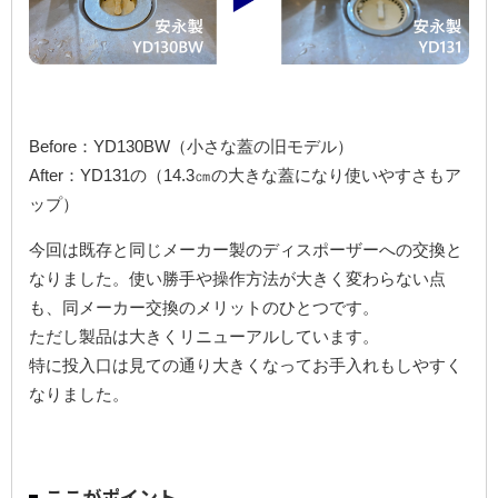
Before：YD130BW（小さな蓋の旧モデル）
After：YD131の（14.3㎝の大きな蓋になり使いやすさもア
ップ）
今回は既存と同じメーカー製のディスポーザーへの交換と
なりました。使い勝手や操作方法が大きく変わらない点
も、同メーカー交換のメリットのひとつです。
ただし製品は大きくリニューアルしています。
特に投入口は見ての通り大きくなってお手入れもしやすく
なりました。
ここがポイント