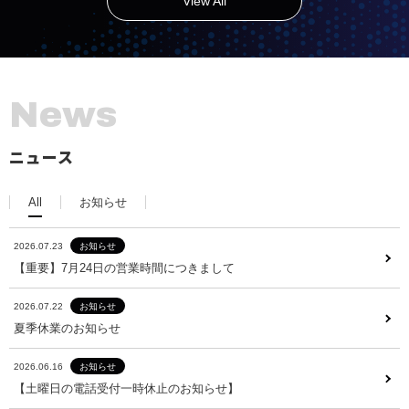
View All
N
e
w
s
ニュース
All
お知らせ
2026.07.23
お知らせ
2026.07.23
お知らせ
【重要】7月24日の営業時間につきまして
【重要】7月24日の営業時間につきまして
2026.07.22
お知らせ
2026.07.22
お知らせ
夏季休業のお知らせ
夏季休業のお知らせ
2026.06.16
お知らせ
2026.06.16
お知らせ
【土曜日の電話受付一時休止のお知らせ】
【土曜日の電話受付一時休止のお知らせ】