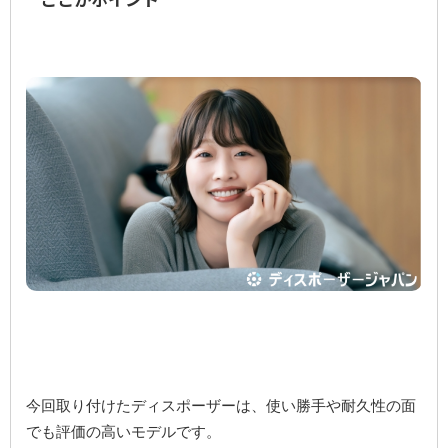
今回取り付けたディスポーザーは、使い勝手や耐久性の面
でも評価の高いモデルです。