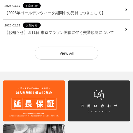
2026.04.17
お知らせ
2026.04.17
お知らせ
【2026年ゴールデンウィーク期間中の受付につきまして】
【2026年ゴールデンウィーク期間中の受付につきまして】
2026.02.21
お知らせ
2026.02.21
お知らせ
【お知らせ】3月1日 東京マラソン開催に伴う交通規制について
【お知らせ】3月1日 東京マラソン開催に伴う交通規制について
View All