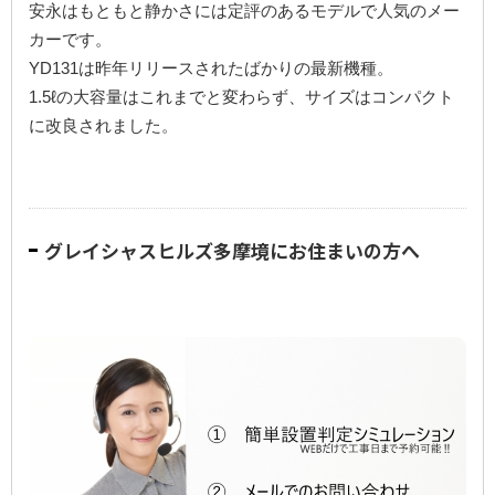
安永はもともと静かさには定評のあるモデルで人気のメー
カーです。
YD131は昨年リリースされたばかりの最新機種。
1.5ℓの大容量はこれまでと変わらず、サイズはコンパクト
に改良されました。
グレイシャスヒルズ多摩境にお住まいの方へ