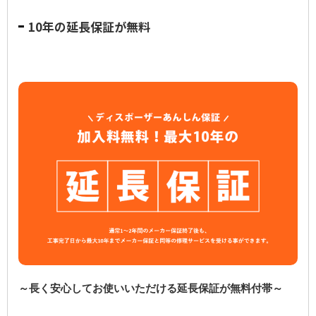
10年の延長保証が無料
～長く安心してお使いいただける延長保証が無料付帯～