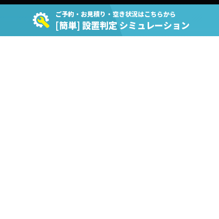
ご予約・お見積り・空き状況はこちらから
[簡単] 設置判定 シミュレーション