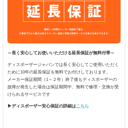
～長く安心してお使いいただける延長保証が無料付帯～
ディスポーザージャパンでは長く安心してご使用いただく
ために10年の延長保証を無料でお付けしております。
メーカー保証期間（1～２年）終了後もディスポーザーの
故障が発生した場合は保証期間中、無料で修理・交換が受
けられるサービスです
▶ディスポーザー安心保証の詳細は
こちら