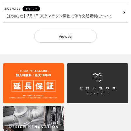
2026.02.21
お知らせ
2026.02.21
お知らせ
【お知らせ】3月1日 東京マラソン開催に伴う交通規制について
【お知らせ】3月1日 東京マラソン開催に伴う交通規制について
View All