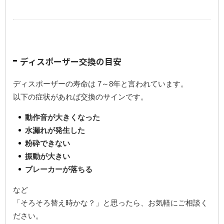
ディスポーザー交換の目安
ディスポーザーの寿命は 7～8年と言われています。
以下の症状があれば交換のサインです。
動作音が大きくなった
水漏れが発生した
粉砕できない
振動が大きい
ブレーカーが落ちる
など
「そろそろ替え時かな？」と思ったら、お気軽にご相談く
ださい。