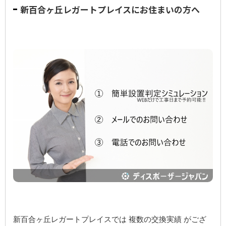
新百合ヶ丘レガートプレイスにお住まいの方へ
新百合ヶ丘レガートプレイスでは 複数の交換実績 がござ