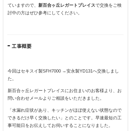
ていますので、
新百合ヶ丘レガートプレイス
で交換をご検
討中の方はぜひ参考にしてください。
工事概要
今回はセキスイ製SFH7000 →安永製YD131へ交換しまし
た。
新百合ヶ丘レガートプレイスにお住まいのお客様より、お
問い合わせメールよりご相談をいただきました。
「水漏れ症状があり、キッチンがほぼ使えない状態なので
できるだけ早く交換したい」とのことです。早速最短の工
事可能日をお伝えしてお伺いすることになりました。