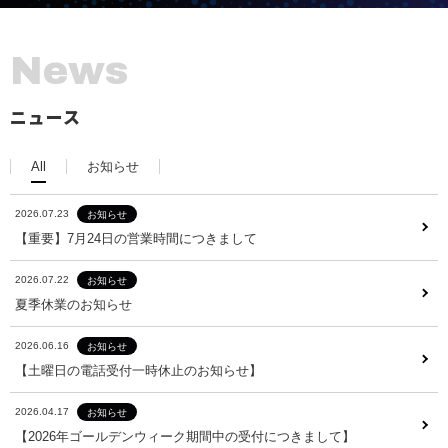
N
e
w
s
ニュース
All
お知らせ
2026.07.23
お知らせ
2026.07.23
お知らせ
【重要】7月24日の営業時間につきまして
【重要】7月24日の営業時間につきまして
2026.07.22
お知らせ
2026.07.22
お知らせ
夏季休業のお知らせ
夏季休業のお知らせ
2026.06.16
お知らせ
2026.06.16
お知らせ
【土曜日の電話受付一時休止のお知らせ】
【土曜日の電話受付一時休止のお知らせ】
2026.04.17
お知らせ
2026.04.17
お知らせ
【2026年ゴールデンウィーク期間中の受付につきまして】
【2026年ゴールデンウィーク期間中の受付につきまして】