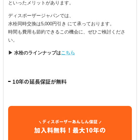
といったメリットがあります。
ディスポーザージャパンでは、
水栓同時交換は5,000円引き にて承っております。
時間も費用も節約できるこの機会に、ぜひご検討くださ
い。
▶ 水栓のラインナップは
こちら
10年の延長保証が無料