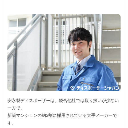
安永製ディスポーザーは、競合他社では取り扱いが少ない
一方で、
新築マンションの約3割に採用されている大手メーカーで
す。