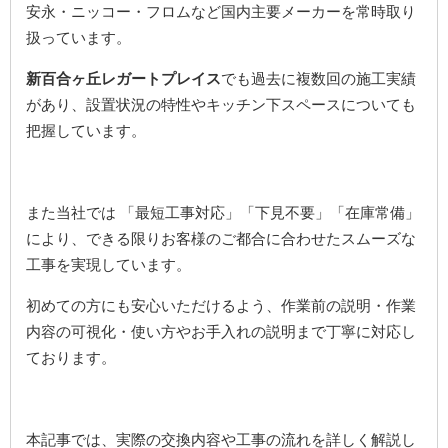
安永・ニッコー・フロムなど国内主要メーカーを常時取り
扱っています。
新百合ヶ丘レガートプレイス
でも過去に複数回の施工実績
があり、設置状況の特性やキッチン下スペースについても
把握しています。
また当社では 「最短工事対応」「下見不要」「在庫常備」
により、できる限りお客様のご都合に合わせたスムーズな
工事を実現しています。
初めての方にも安心いただけるよう、作業前の説明・作業
内容の可視化・使い方やお手入れの説明まで丁寧に対応し
ております。
本記事では、実際の交換内容や工事の流れを詳しく解説し