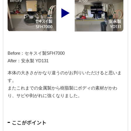
Before：セキスイ製SFH7000
After：安永製 YD131
本体の大きさがかなり違うのがお判りいただけると思いま
す。
またこれまでの金属製から樹脂製にボディの素材がかわ
り、サビや剥がれに強くなりました。
ここがポイント