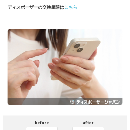
ディスポーザーの交換相談は
こちら
before
after