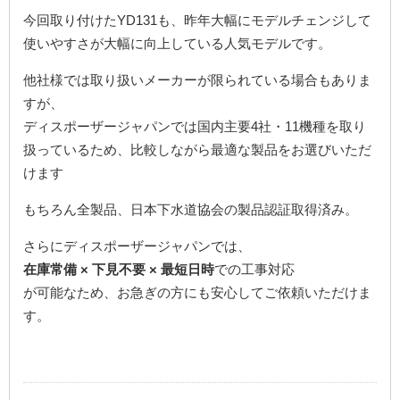
今回取り付けたYD131も、昨年大幅にモデルチェンジして
使いやすさが大幅に向上している人気モデルです。
他社様では取り扱いメーカーが限られている場合もありま
すが、
ディスポーザージャパンでは国内主要4社・11機種を取り
扱っているため、比較しながら最適な製品をお選びいただ
けます
もちろん全製品、日本下水道協会の製品認証取得済み。
さらにディスポーザージャパンでは、
在庫常備 × 下見不要 × 最短日時
での工事対応
が可能なため、お急ぎの方にも安心してご依頼いただけま
す。