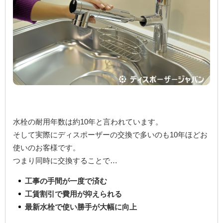
水栓の耐用年数は約10年と言われています。
そして実際にディスポーザーの交換で多いのも10年ほどお
使いのお客様です。
つまり同時に交換することで…
工事の手間が一度で済む
工賃割引で費用が抑えられる
最新水栓で使い勝手が大幅に向上