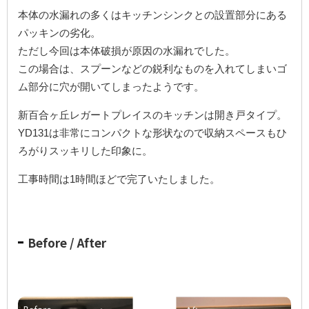
本体の水漏れの多くはキッチンシンクとの設置部分にある
パッキンの劣化。
ただし今回は本体破損が原因の水漏れでした。
この場合は、スプーンなどの鋭利なものを入れてしまいゴ
ム部分に穴が開いてしまったようです。
新百合ヶ丘レガートプレイスのキッチンは開き戸タイプ。
YD131は非常にコンパクトな形状なので収納スペースもひ
ろがりスッキリした印象に。
工事時間は1時間ほどで完了いたしました。
Before / After