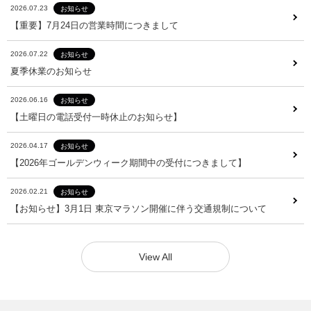
2026.07.23
お知らせ
2026.07.23
お知らせ
【重要】7月24日の営業時間につきまして
【重要】7月24日の営業時間につきまして
2026.07.22
お知らせ
2026.07.22
お知らせ
夏季休業のお知らせ
夏季休業のお知らせ
2026.06.16
お知らせ
2026.06.16
お知らせ
【土曜日の電話受付一時休止のお知らせ】
【土曜日の電話受付一時休止のお知らせ】
2026.04.17
お知らせ
2026.04.17
お知らせ
【2026年ゴールデンウィーク期間中の受付につきまして】
【2026年ゴールデンウィーク期間中の受付につきまして】
2026.02.21
お知らせ
2026.02.21
お知らせ
【お知らせ】3月1日 東京マラソン開催に伴う交通規制について
【お知らせ】3月1日 東京マラソン開催に伴う交通規制について
View All