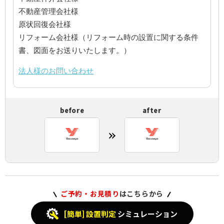
不動産管理会社様
原状回復会社様
リフォーム会社様（リフォーム時の設置に関する条件
書、図面をお送りいたします。）
法人様のお問い合わせ
before
after
ご予約・お見積り
はこちらから
[簡単] 設置判定
シミュレーション