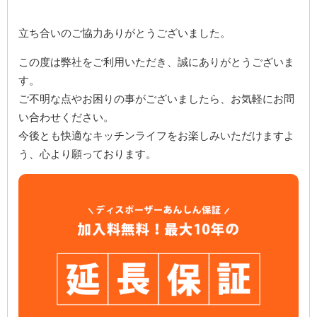
立ち合いのご協力ありがとうございました。
この度は弊社をご利用いただき、誠にありがとうございま
す。
ご不明な点やお困りの事がございましたら、お気軽にお問
い合わせください。
今後とも快適なキッチンライフをお楽しみいただけますよ
う、心より願っております。