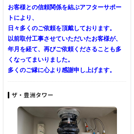
お客様との信頼関係を結ぶ
アフターサポー
トにより、
日々多くのご依頼を
頂戴しております。
以前取付工事させていただいたお客様が、
年月を経て、再びご依頼くださることも多
くなってまいりました。
多くのご縁に心より感謝申し上げます。
ザ・豊洲タワー