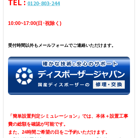
TEL :
0120-803-244
10:00~17:00(日･祝除く)
受付時間以外もメールフォームでご連絡いただけます。
「簡単設置判定シミュレーション」では、本体＋設置工事
費の総額を確認が可能です。
また、24時間ご希望の日をご予約いただけます。