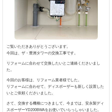
ご覧いただきありがとうございます。
今回は、ザ・豊洲タワーの交換工事です。
リフォームに合わせて交換したいとご連絡くださいまし
た。
今回のお客様は、リフォーム業者様でした。
リフォームに合わせて、ディスポーザーも新しく設置した
いとご依頼くださいました。
さて、交換する機種につきまして、今までは、安永製ディ
スポーザーYD200BWAをお使いでいらっしゃいました。