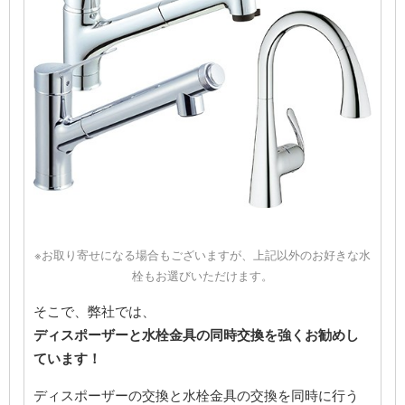
※お取り寄せになる場合もございますが、上記以外のお好きな水
栓もお選びいただけます。
そこで、弊社では、
ディスポーザーと水栓金具の同時交換を強くお勧めし
ています！
ディスポーザーの交換と水栓金具の交換を同時に行う