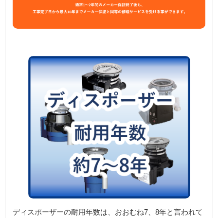
ディスポーザーの耐用年数は、おおむね7、8年と言われて