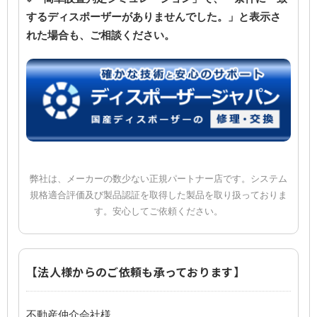
するディスポーザーがありませんでした。」と表示さ
れた場合も、ご相談ください。
弊社は、メーカーの数少ない正規パートナー店です。システム
規格適合評価及び製品認証を取得した製品を取り扱っておりま
す。安心してご依頼ください。
【法人様からのご依頼も承っております】
不動産仲介会社様