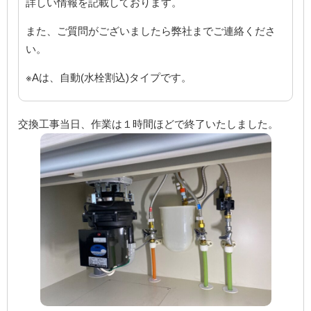
詳しい情報を記載しております。
また、ご質問がございましたら弊社までご連絡くださ
い。
※Aは、自動(水栓割込)タイプです。
交換工事当日、作業は１時間ほどで終了いたしました。