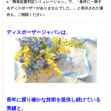
※「簡単設置判定シミュレーション」で、「条件に一致す
るディスポーザーがありませんでした。」と表示された場
合も、ご相談ください。
ディスポーザージャパンは、
長年に渡り確かな技術を
提供し続けている
実績と、