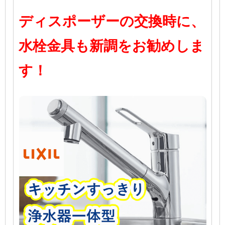
ディスポーザーの交換時に、
水栓金具も新調をお勧めしま
す！