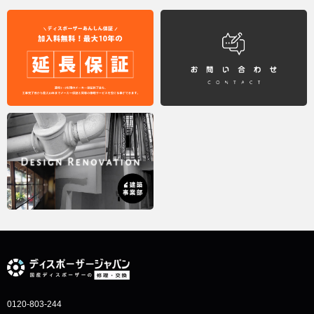
0120-803-244