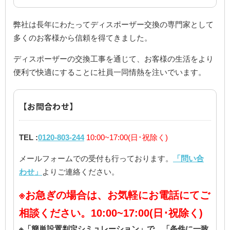
弊社は長年にわたってディスポーザー交換の専門家として
多くのお客様から信頼を得てきました。
ディスポーザーの交換工事を通じて、お客様の生活をより
便利で快適にすることに社員一同情熱を注いでいます。
【お問合わせ】
TEL :
0120-803-244
10:00~17:00(日･祝除く)
メールフォームでの受付も行っております。
「問い合
わせ」
よりご連絡ください。
※お急ぎの場合は、お気軽にお電話にてご
相談ください。10:00~17:00(日･祝除く)
※「簡単設置判定シミュレーション」で、「条件に一致