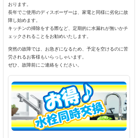
おります。
長年でご使用のディスポーザーは、家電と同様に劣化に故
障し始めます。
キッチンの掃除をする際など、定期的に水漏れが無いかチ
ェックされることをお勧めいたします。
突然の故障では、お急ぎになるため、予定を空けるのに苦
労されるお客様もいらっしゃいます。
ぜひ、故障前にご連絡をください。