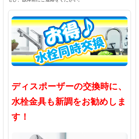
ディスポーザーの交換時に、
水栓金具も新調をお勧めしま
す！