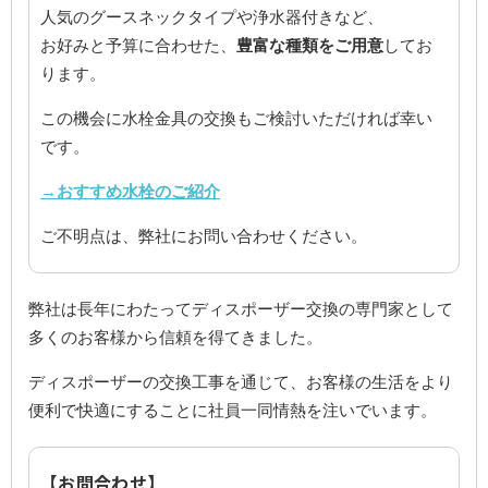
人気のグースネックタイプや浄水器付きなど、
お好みと予算に合わせた、
豊富な種類をご用意
してお
ります。
この機会に水栓金具の交換もご検討いただければ幸い
です。
→おすすめ水栓のご紹介
ご不明点は、弊社にお問い合わせください。
弊社は長年にわたってディスポーザー交換の専門家として
多くのお客様から信頼を得てきました。
ディスポーザーの交換工事を通じて、お客様の生活をより
便利で快適にすることに社員一同情熱を注いでいます。
【お問合わせ】