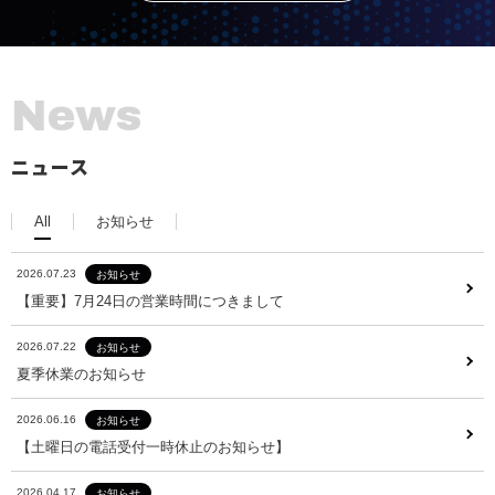
N
e
w
s
ニュース
All
お知らせ
2026.07.23
お知らせ
2026.07.23
お知らせ
【重要】7月24日の営業時間につきまして
【重要】7月24日の営業時間につきまして
2026.07.22
お知らせ
2026.07.22
お知らせ
夏季休業のお知らせ
夏季休業のお知らせ
2026.06.16
お知らせ
2026.06.16
お知らせ
【土曜日の電話受付一時休止のお知らせ】
【土曜日の電話受付一時休止のお知らせ】
2026.04.17
お知らせ