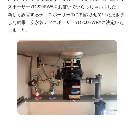
スポーザーYD200BWAをお使いでいらっしゃいました。
新しく設置するディスポーザーのご相談させていただきま
した結果、安永製ディスポーザーYD200BWPAに決定いた
しました。