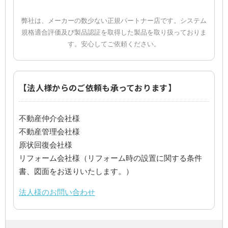
弊社は、メーカーの数少ない正規パートナー店です。システム
規格適合評価及び製品認証を取得した製品を取り扱っておりま
す。安心してご依頼ください。
【法人様からのご依頼も承っております】
不動産仲介会社様
不動産管理会社様
原状回復会社様
リフォーム会社様（リフォーム時の設置に関する条件
書、図面をお送りいたします。）
法人様のお問い合わせ