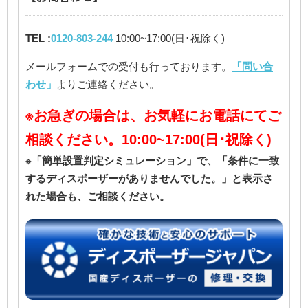
TEL :
0120-803-244
10:00~17:00(日･祝除く)
メールフォームでの受付も行っております。
「問い合
わせ」
よりご連絡ください。
※お急ぎの場合は、お気軽にお電話にてご
相談ください。10:00~17:00(日･祝除く)
※「簡単設置判定シミュレーション」で、「条件に一致
するディスポーザーがありませんでした。」と表示さ
れた場合も、ご相談ください。