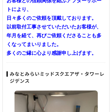
お客様との信頼関係を結ぶ
アフターサポー
トにより、
日々多くのご依頼を
頂戴しております。
以前取付工事させていただいたお客様が、
年月を経て、再びご依頼くださることも多
くなってまいりました。
多くのご縁に心より感謝申し上げます。
みなとみらいミッドスクエアザ・タワーレ
ジデンス