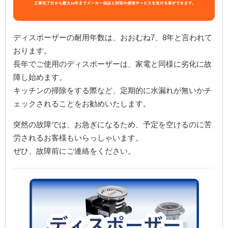
ディスポーザーの耐用年数は、おおむね7、8年と言われて
おります。
長年でご使用のディスポーザーは、家電と同様に劣化に故
障し始めます。
キッチンの掃除をする際など、定期的に水漏れが無いかチ
ェックされることをお勧めいたします。
突然の故障では、お急ぎになるため、予定を空けるのに苦
労されるお客様もいらっしゃいます。
ぜひ、故障前にご連絡をください。