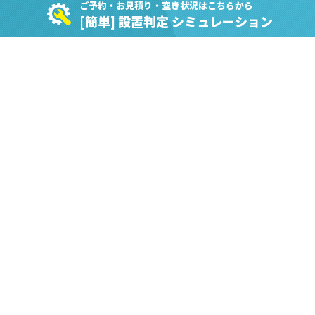
ご予約・お見積り・空き状況はこちらから
[簡単] 設置判定 シミュレーション