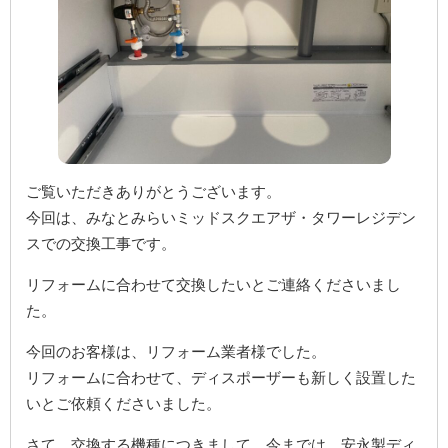
ご覧いただきありがとうございます。
今回は、みなとみらいミッドスクエアザ・タワーレジデン
スでの交換工事です。
リフォームに合わせて交換したいとご連絡くださいまし
た。
今回のお客様は、リフォーム業者様でした。
リフォームに合わせて、ディスポーザーも新しく設置した
いとご依頼くださいました。
さて、交換する機種につきまして、今までは、安永製ディ