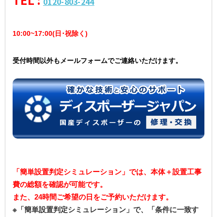
0120-803-244
10:00~17:00(日･祝除く)
受付時間以外もメールフォームでご連絡いただけます。
「簡単設置判定シミュレーション」では、本体＋設置工事
費の総額を確認が可能です。
また、24時間ご希望の日をご予約いただけます。
※「簡単設置判定シミュレーション」で、「条件に一致す