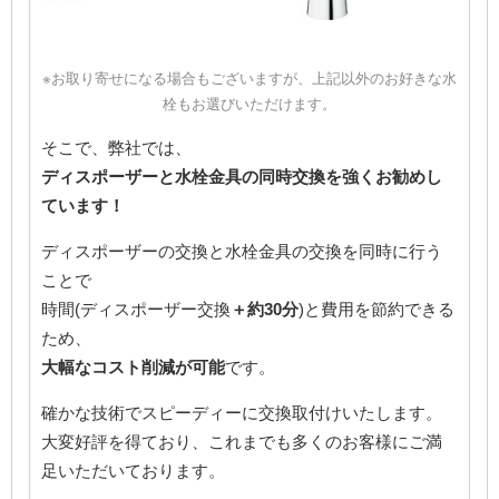
※お取り寄せになる場合もございますが、上記以外のお好きな水
栓もお選びいただけます。
そこで、弊社では、
ディスポーザーと水栓金具の同時交換を強くお勧めし
ています！
ディスポーザーの交換と水栓金具の交換を同時に行う
ことで
時間(ディスポーザー交換
＋約30分
)と費用を節約できる
ため、
大幅なコスト削減が可能
です。
確かな技術でスピーディーに交換取付けいたします。
大変好評を得ており、これまでも多くのお客様にご満
足いただいております。