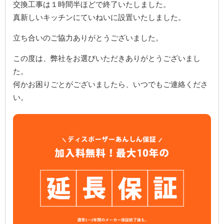
交換工事は１時間半ほどで終了いたしました。
真新しいキッチンにていねいに設置いたしました。
立ち合いのご協力ありがとうございました。
この度は、弊社をお選びいただきありがとうございまし
た。
何かお困りごとがございましたら、いつでもご連絡くださ
い。