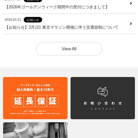
2026.04.17
お知らせ
【2026年ゴールデンウィーク期間中の受付につきまして】
【2026年ゴールデンウィーク期間中の受付につきまして】
2026.02.21
お知らせ
2026.02.21
お知らせ
【お知らせ】3月1日 東京マラソン開催に伴う交通規制について
【お知らせ】3月1日 東京マラソン開催に伴う交通規制について
View All