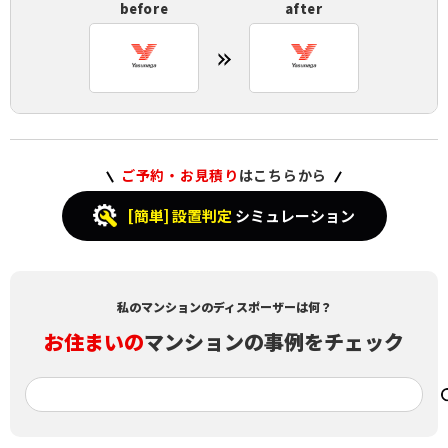
before
after
ご予約・お見積り
はこちらから
[簡単] 設置判定
シミュレーション
私のマンションのディスポーザーは何？
お住まいの
マンションの事例をチェック