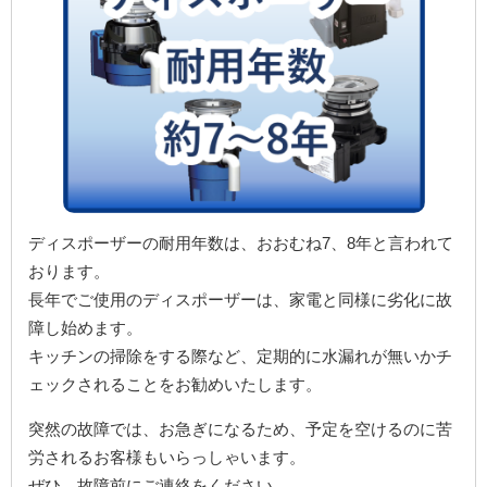
ディスポーザーの耐用年数は、おおむね7、8年と言われて
おります。
長年でご使用のディスポーザーは、家電と同様に劣化に故
障し始めます。
キッチンの掃除をする際など、定期的に水漏れが無いかチ
ェックされることをお勧めいたします。
突然の故障では、お急ぎになるため、予定を空けるのに苦
労されるお客様もいらっしゃいます。
ぜひ、故障前にご連絡をください。