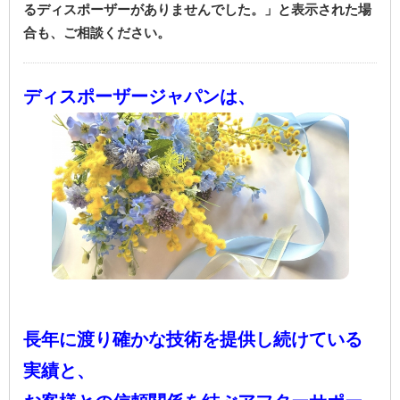
るディスポーザーがありませんでした。」と表示された場
合も、ご相談ください。
ディスポーザージャパンは、
長年に渡り確かな技術を
提供し続けている
実績と、